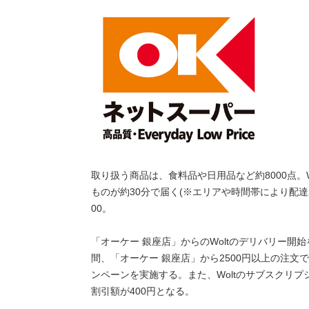
取り扱う商品は、食料品や日用品など約8000点。
ものが約30分で届く(※エリアや時間帯により配達
00。
「オーケー 銀座店」からのWoltのデリバリー開始を記
間、「オーケー 銀座店」から2500円以上の注文
ンペーンを実施する。また、Woltのサブスクリプ
割引額が400円となる。