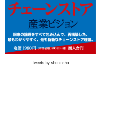
Tweets by shoninsha