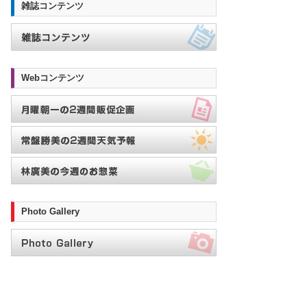
雑誌コンテンツ
Webコンテンツ
Photo Gallery