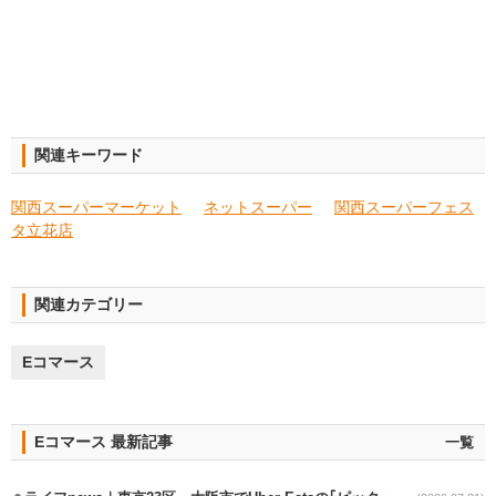
関連キーワード
関西スーパーマーケット
ネットスーパー
関西スーパーフェス
タ立花店
関連カテゴリー
Eコマース
Eコマース 最新記事
一覧