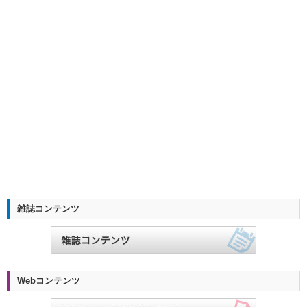
雑誌コンテンツ
Webコンテンツ