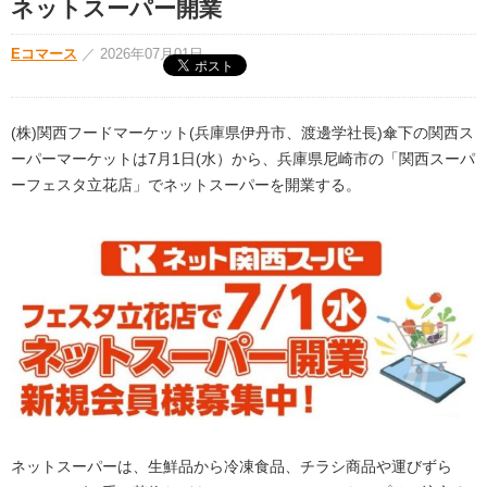
ネットスーパー開業
Eコマース
／
2026年07月01日
(株)関西フードマーケット(兵庫県伊丹市、渡邊学社長)傘下の関西ス
ーパーマーケットは7月1日(水）から、兵庫県尼崎市の「関西スーパ
ーフェスタ立花店」でネットスーパーを開業する。
ネットスーパーは、生鮮品から冷凍食品、チラシ商品や運びずら