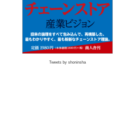
Tweets by shoninsha