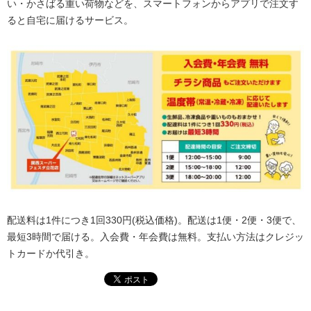
い・かさばる重い荷物などを、スマートフォンからアプリで注文す
ると自宅に届けるサービス。
配送料は1件につき1回330円(税込価格)。配送は1便・2便・3便で、
最短3時間で届ける。入会費・年会費は無料。支払い方法はクレジッ
トカードか代引き。