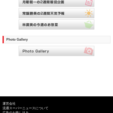
Photo Gallery
運営会社
流通スーパーニュースについて
広告のお申し込み