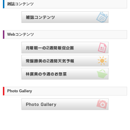
雑誌コンテンツ
Webコンテンツ
Photo Gallery