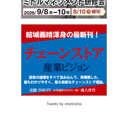
Tweets by shoninsha