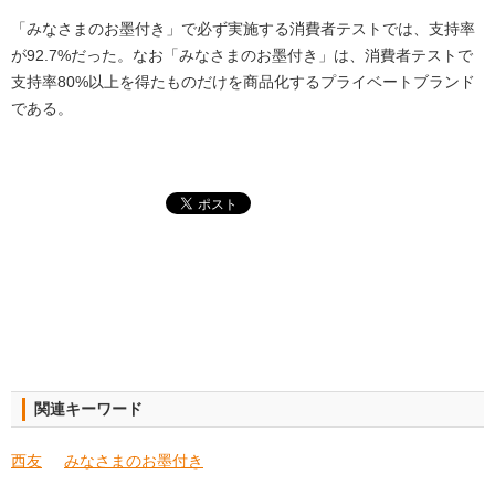
「みなさまのお墨付き」で必ず実施する消費者テストでは、支持率
が92.7%だった。なお「みなさまのお墨付き」は、消費者テストで
支持率80%以上を得たものだけを商品化するプライベートブランド
である。
関連キーワード
西友
みなさまのお墨付き