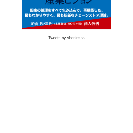
Tweets by shoninsha