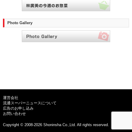
Photo Gallery
運営会社
流通スーパーニュースについて
広告のお申し込み
お問い合わせ
Copyright © 2008-2026 Shoninsha Co.,Ltd. All rights reserved.