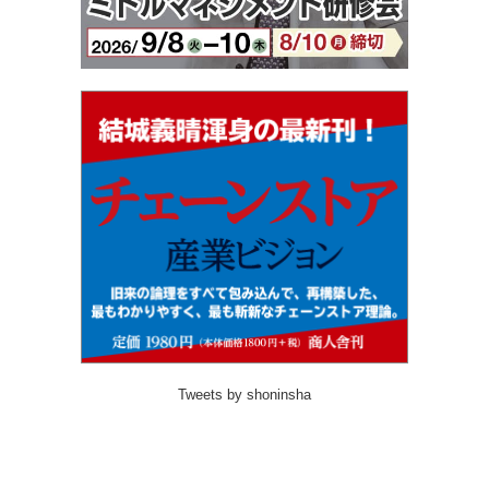
Tweets by shoninsha