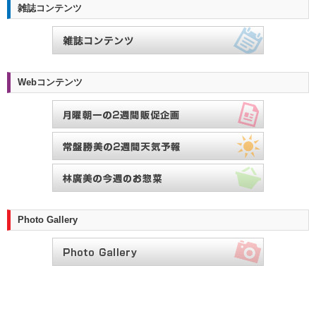
雑誌コンテンツ
Webコンテンツ
Photo Gallery