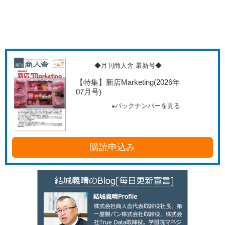
◆月刊商人舎 最新号◆
【特集】新店Marketing
(2026年
07月号)
バックナンバーを見る
購読申込み