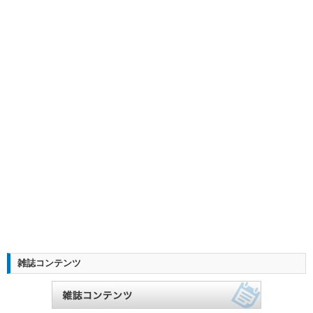
雑誌コンテンツ