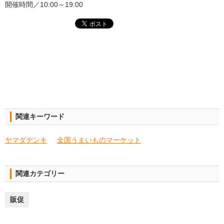
開催時間／10:00～19:00
関連キーワード
ヤマダデンキ
全国うまいものマーケット
関連カテゴリー
販促