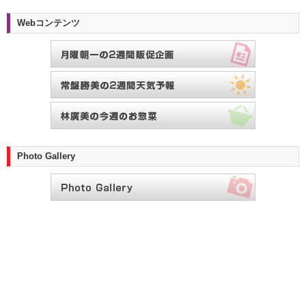
Webコンテンツ
Photo Gallery