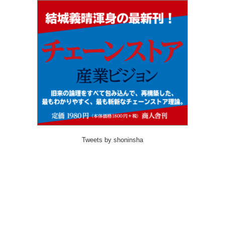
Tweets by shoninsha