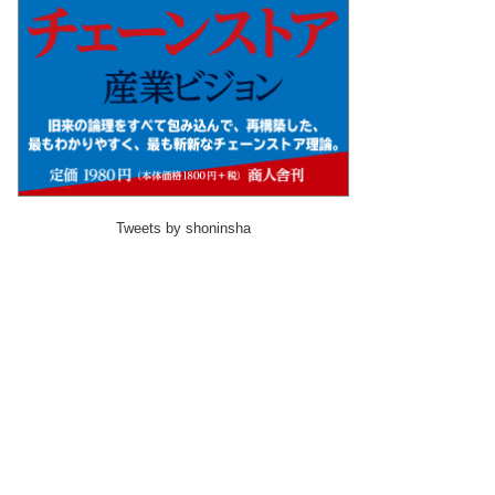
Tweets by shoninsha