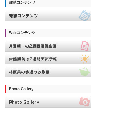
雑誌コンテンツ
Webコンテンツ
Photo Gallery