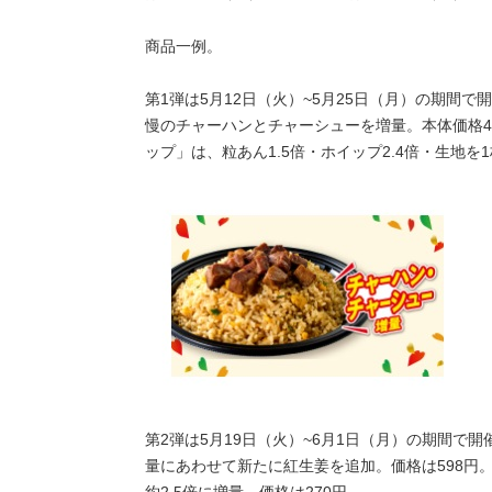
商品一例。
第1弾は5月12日（火）~5月25日（月）の期間
慢のチャーハンとチャーシューを増量。本体価格46
ップ」は、粒あん1.5倍・ホイップ2.4倍・生地を
第2弾は5月19日（火）~6月1日（月）の期間で
量にあわせて新たに紅生姜を追加。価格は598円