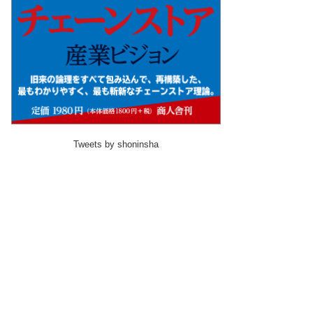
Tweets by shoninsha