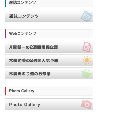
雑誌コンテンツ
Webコンテンツ
Photo Gallery