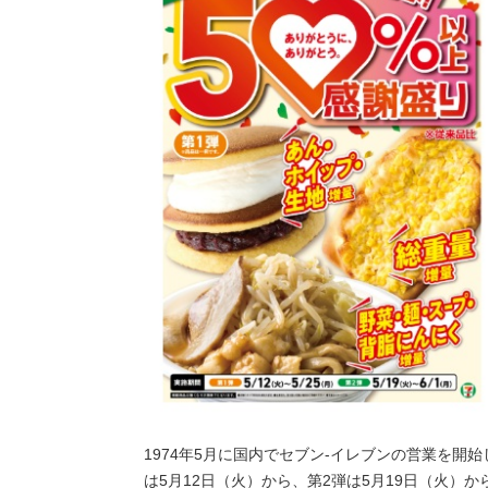
1974年5月に国内でセブン‐イレブンの営業を開
は5月12日（火）から、第2弾は5月19日（火）