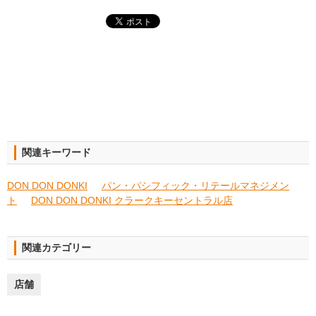
関連キーワード
DON DON DONKI
パン・パシフィック・リテールマネジメン
ト
DON DON DONKI クラークキーセントラル店
関連カテゴリー
店舗