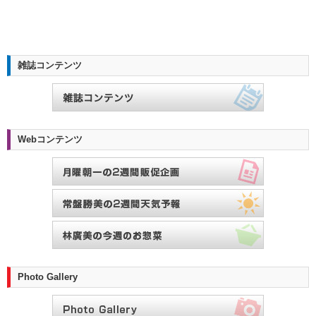
雑誌コンテンツ
Webコンテンツ
Photo Gallery