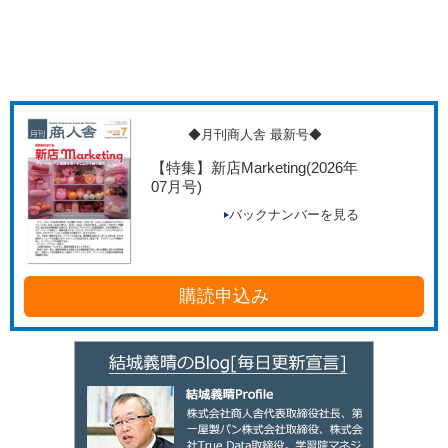
◆月刊商人舎 最新号◆
【特集】新店Marketing
(2026年
07月号)
バックナンバーを見る
購読申込み