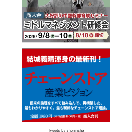
Tweets by shoninsha