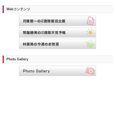
Webコンテンツ
Photo Gallery