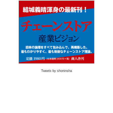
Tweets by shoninsha