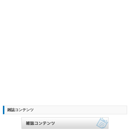
雑誌コンテンツ