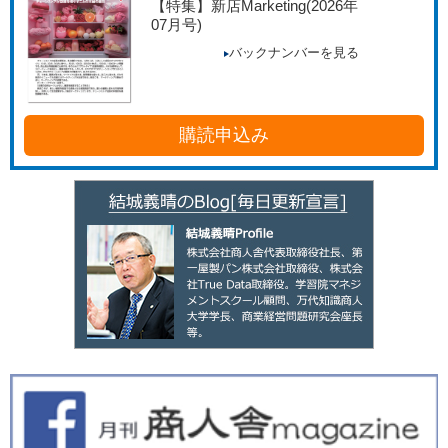
【特集】新店Marketing
(2026年
07月号)
バックナンバーを見る
購読申込み