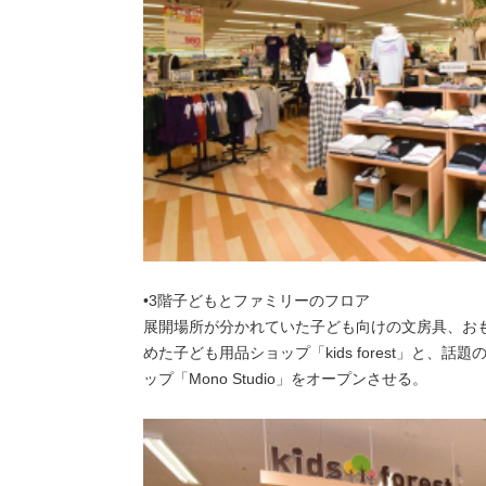
•3階子どもとファミリーのフロア
展開場所が分かれていた子ども向けの文房具、お
めた子ども用品ショップ「kids forest」と
ップ「Mono Studio」をオープンさせる。