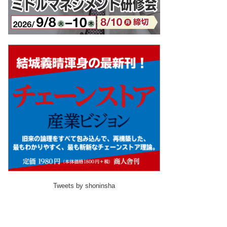
Tweets by shoninsha