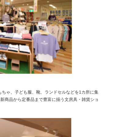
もちゃ、子ども服、靴、ランドセルなどを1カ所に集
、話題の新商品から定番品まで豊富に揃う文房具・雑貨ショ