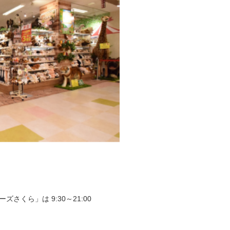
ズさくら」は 9:30～21:00