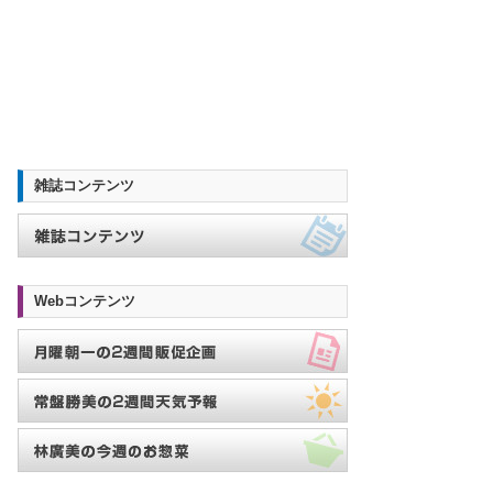
雑誌コンテンツ
Webコンテンツ