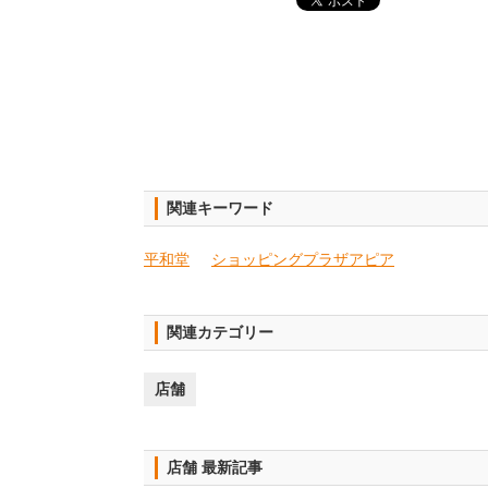
関連キーワード
平和堂
ショッピングプラザアピア
関連カテゴリー
店舗
店舗 最新記事