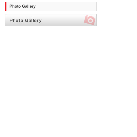
Photo Gallery