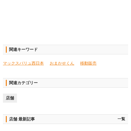
関連キーワード
マックスバリュ西日本
おまかせくん
移動販売
関連カテゴリー
店舗
店舗 最新記事
一覧