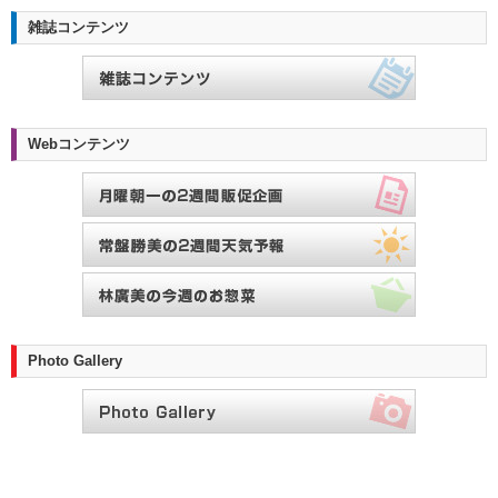
雑誌コンテンツ
Webコンテンツ
Photo Gallery