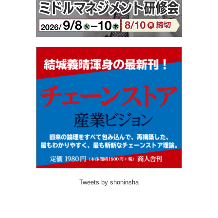
Tweets by shoninsha