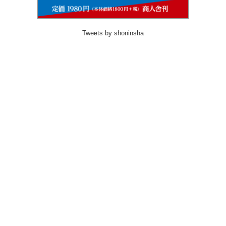
Tweets by shoninsha