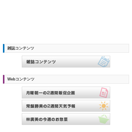
雑誌コンテンツ
Webコンテンツ