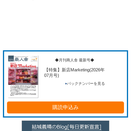
◆月刊商人舎 最新号◆
【特集】新店Marketing
(2026年
07月号)
バックナンバーを見る
購読申込み