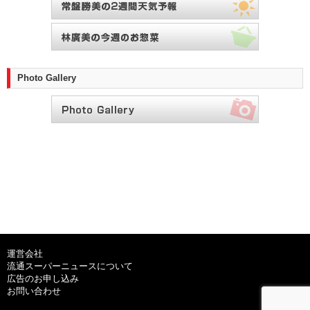
Photo Gallery
運営会社
流通スーパーニュースについて
広告のお申し込み
お問い合わせ