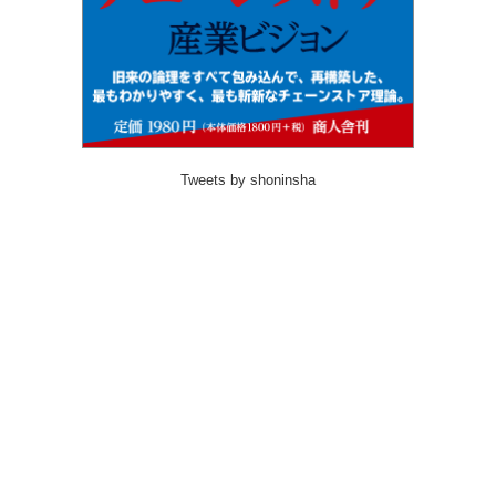
Tweets by shoninsha