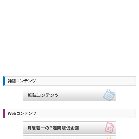
雑誌コンテンツ
Webコンテンツ