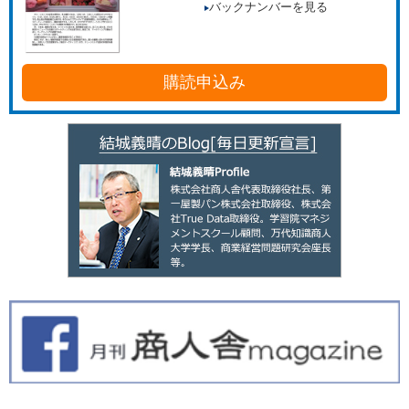
バックナンバーを見る
購読申込み