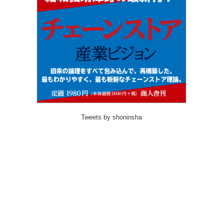
Tweets by shoninsha