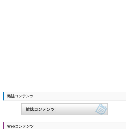
雑誌コンテンツ
Webコンテンツ