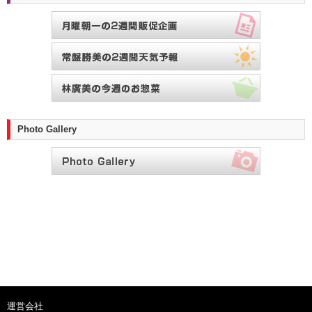
Photo Gallery
運営会社