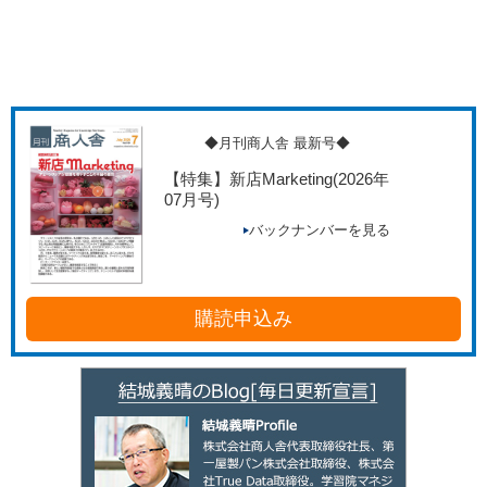
◆月刊商人舎 最新号◆
【特集】新店Marketing
(2026年
07月号)
バックナンバーを見る
購読申込み