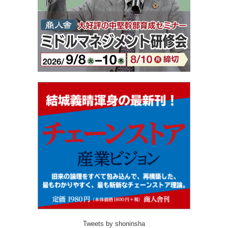
Tweets by shoninsha