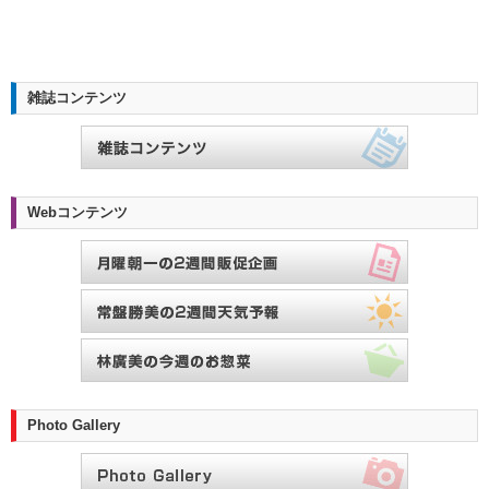
雑誌コンテンツ
Webコンテンツ
Photo Gallery