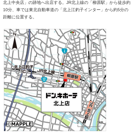
北上中央店」の跡地へ出店する。JR北上線の「柳原駅」から徒歩約
10分、車では東北自動車道の「北上江釣子インター」から約5分の
距離に位置する。