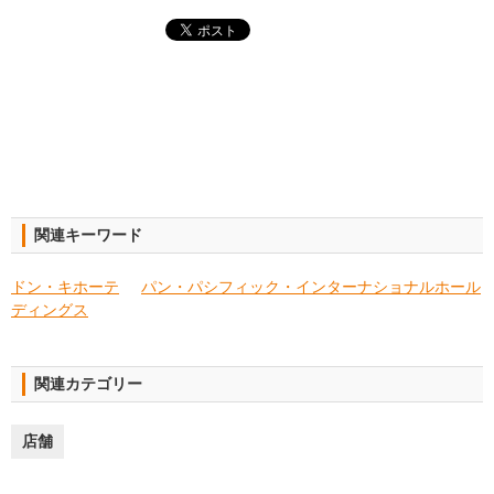
関連キーワード
ドン・キホーテ
パン・パシフィック・インターナショナルホール
ディングス
関連カテゴリー
店舗