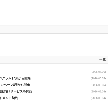
一覧
(2026.08.06)
ログラム｣7月から開始
(2026.08.05)
ンペーン8/5から開催
(2026.08.05)
直営施設向けサービスを開始
(2026.08.04)
ットメント契約
(2026.08.04)