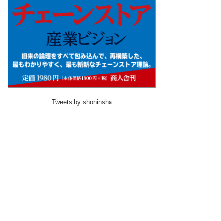
Tweets by shoninsha