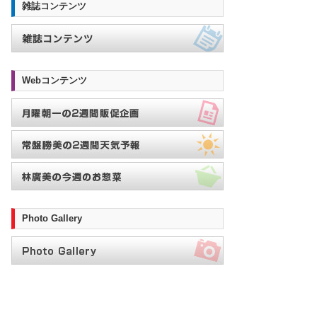
雑誌コンテンツ
Webコンテンツ
Photo Gallery