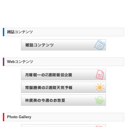
雑誌コンテンツ
Webコンテンツ
Photo Gallery