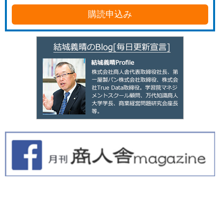
購読申込み