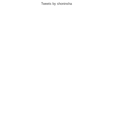
Tweets by shoninsha