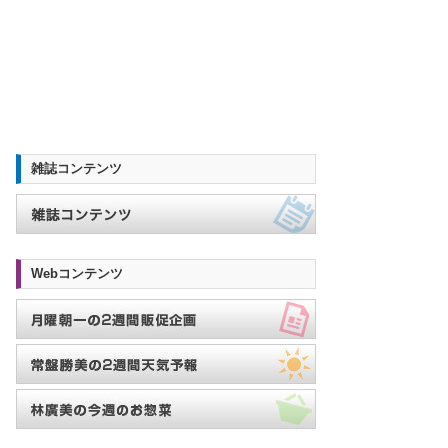
雑誌コンテンツ
Webコンテンツ