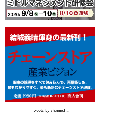
Tweets by shoninsha