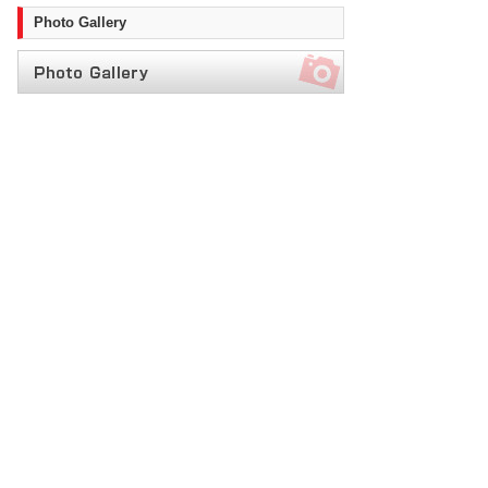
Photo Gallery