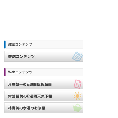
雑誌コンテンツ
Webコンテンツ