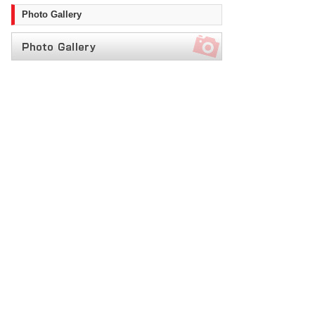
Photo Gallery