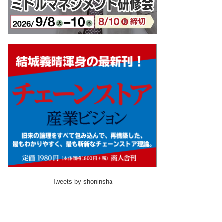
Tweets by shoninsha