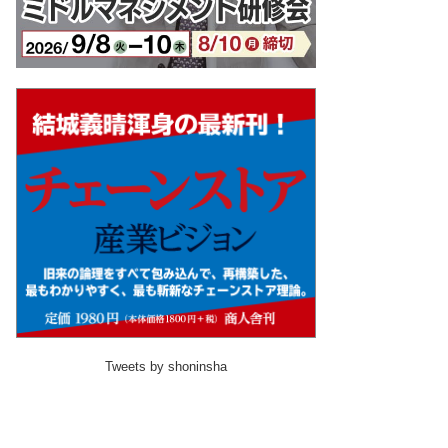
Tweets by shoninsha