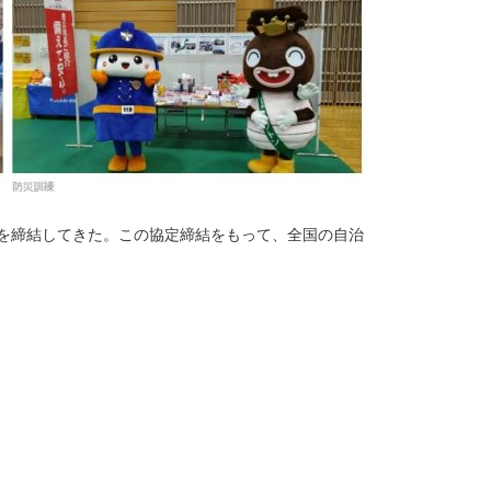
定を締結してきた。この協定締結をもって、全国の自治