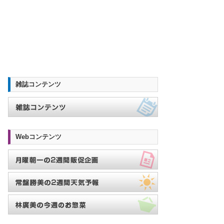
雑誌コンテンツ
Webコンテンツ