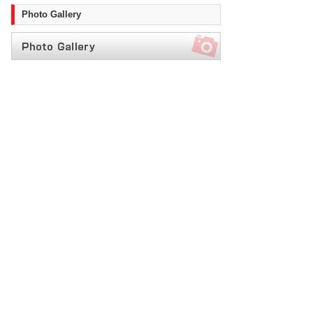
Photo Gallery