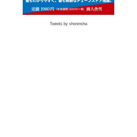
Tweets by shoninsha