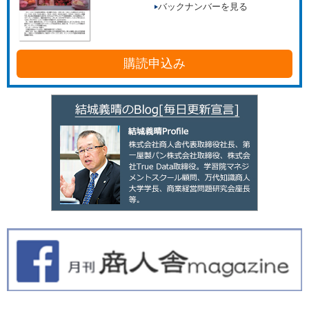
バックナンバーを見る
購読申込み