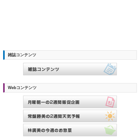
雑誌コンテンツ
Webコンテンツ