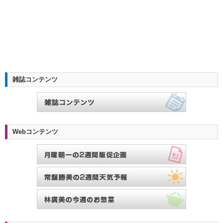
雑誌コンテンツ
Webコンテンツ