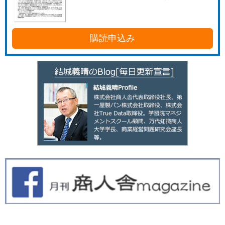
購読申込み