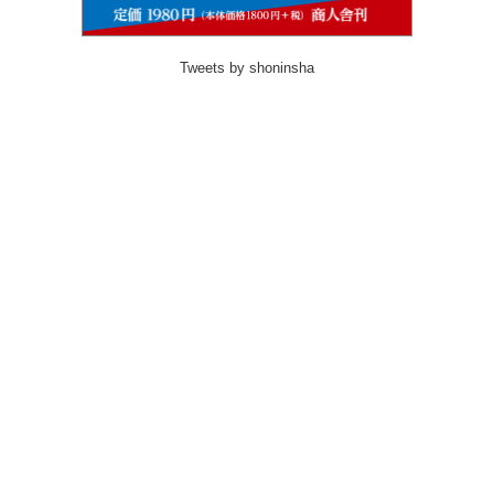
Tweets by shoninsha