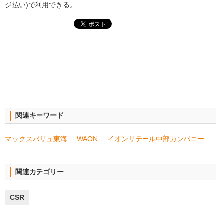
ジ払い)で利用できる。
関連キーワード
マックスバリュ東海
WAON
イオンリテール中部カンパニー
関連カテゴリー
CSR