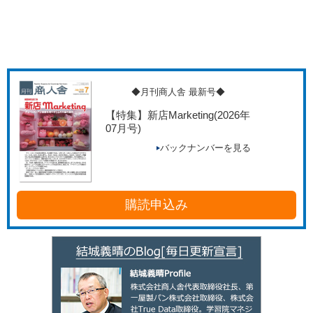
◆月刊商人舎 最新号◆
【特集】新店Marketing
(2026年
07月号)
バックナンバーを見る
購読申込み