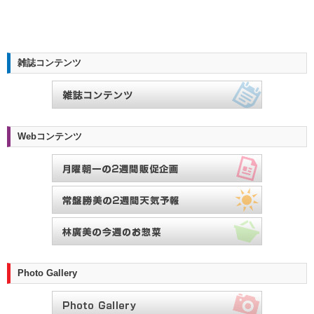
雑誌コンテンツ
Webコンテンツ
Photo Gallery