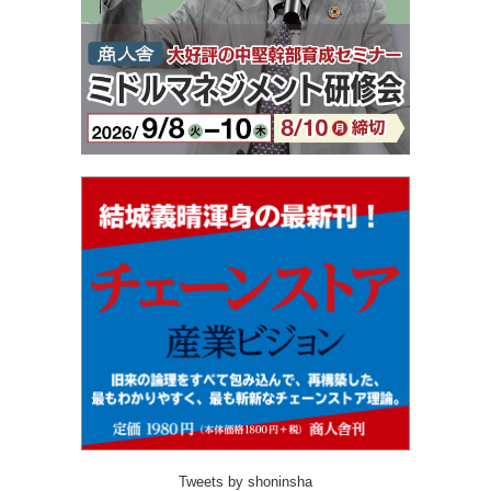
Tweets by shoninsha