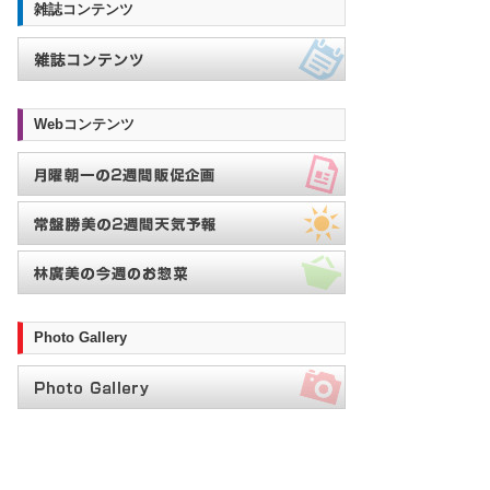
雑誌コンテンツ
Webコンテンツ
Photo Gallery