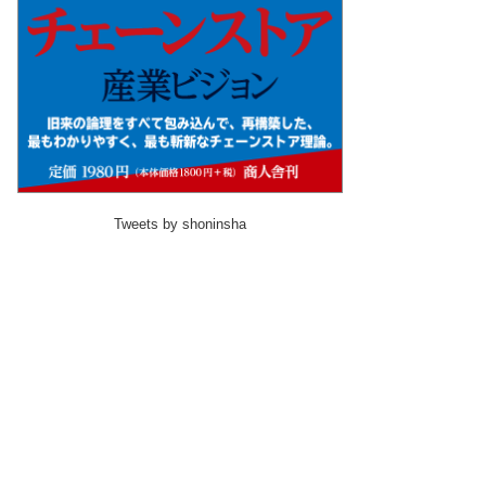
Tweets by shoninsha