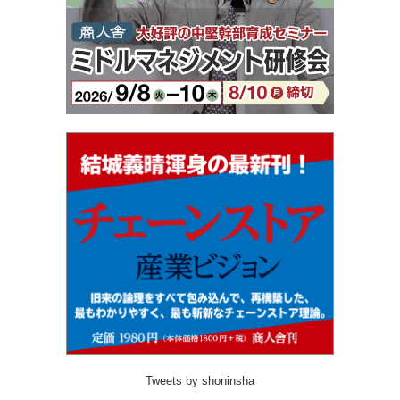
Tweets by shoninsha