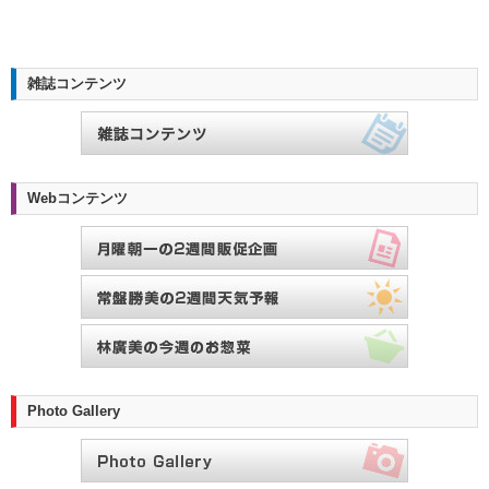
雑誌コンテンツ
Webコンテンツ
Photo Gallery