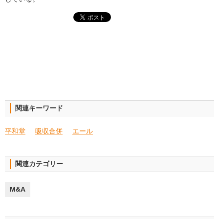
関連キーワード
平和堂
吸収合併
エール
関連カテゴリー
M&A