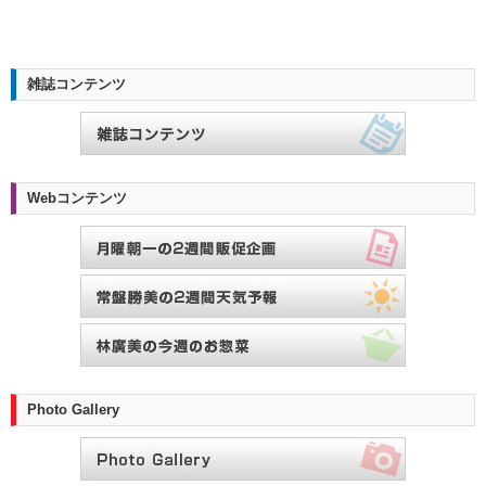
雑誌コンテンツ
Webコンテンツ
Photo Gallery