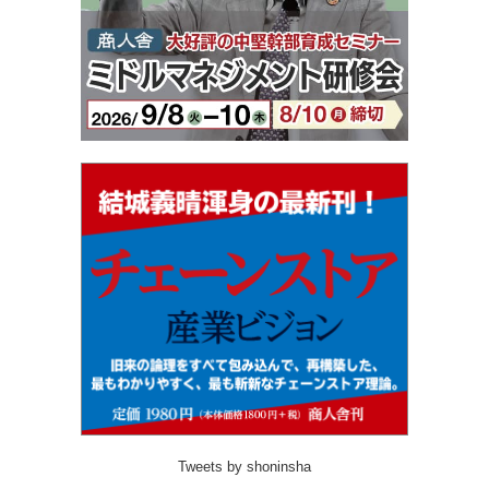
Tweets by shoninsha