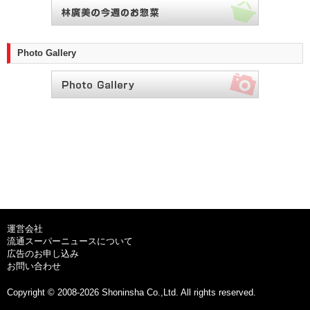
Photo Gallery
運営会社
流通スーパーニュースについて
広告のお申し込み
お問い合わせ
Copyright © 2008-2026 Shoninsha Co.,Ltd. All rights reserved.