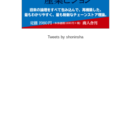
Tweets by shoninsha