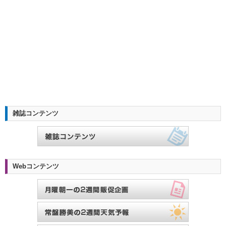
雑誌コンテンツ
Webコンテンツ