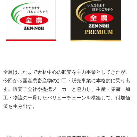
全農はこれまで素材中心の卸売を主力事業としてきたが、
今回から国産農畜産物の加工・販売事業に本格的に乗り出
す。販売子会社や提携メーカーと協力し、生産・集荷・加
工・物流の一貫したバリューチェーンを構築して、付加価
値を生み出す。