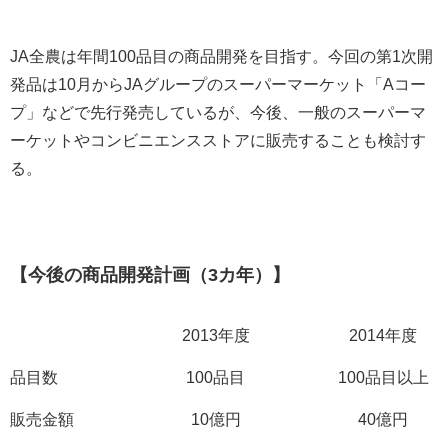
JA全農は年間100品目の商品開発を目指す。今回の第1次開
発品は10月からJAグループのスーパーマーケット「Aコー
プ」などで先行発売しているが、今後、一般のスーパーマ
ーケットやコンビニエンスストアに販売することも検討す
る。
【今後の商品開発計画（3カ年）】
2013年度
2014年度
品目数
100品目
100品目以上
販売金額
10億円
40億円