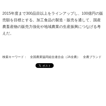
2015年度まで300品目以上をラインアップし、100億円の販
売額を目標とする。加工食品の製造・販売を通して、国産
農畜産物の販売力強化や地域農業の生産振興につなげる考
えだ。
検索キーワード： 全国農業協同組合連合会（JA全農） 全農ブランド