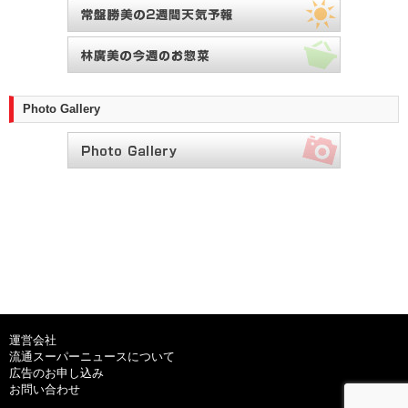
Photo Gallery
運営会社
流通スーパーニュースについて
広告のお申し込み
お問い合わせ