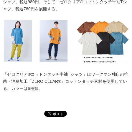
シャツ」税込980円、そして「ゼロクリア®コットンタッチ半袖Tシ
ャツ」税込780円を展開する。
「ゼロクリア®コットンタッチ半袖Tシャツ」はワークマン独自の抗
菌・消臭加工「ZERO CLEAR®」コットンタッチ素材を使用してい
る。カラーは6種類。