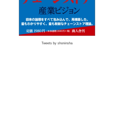
Tweets by shoninsha