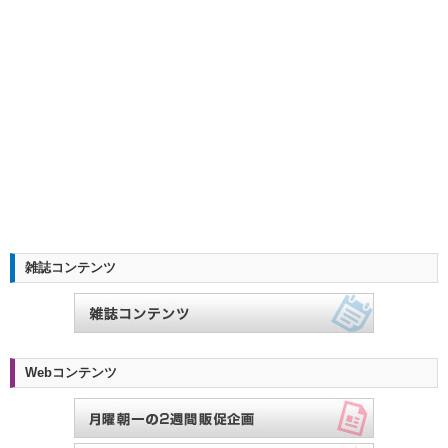
雑誌コンテンツ
Webコンテンツ