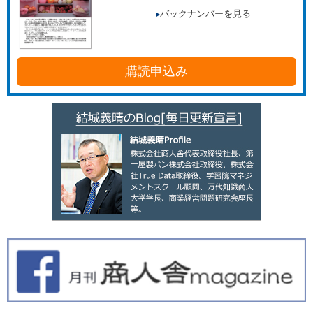
バックナンバーを見る
購読申込み