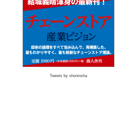
Tweets by shoninsha