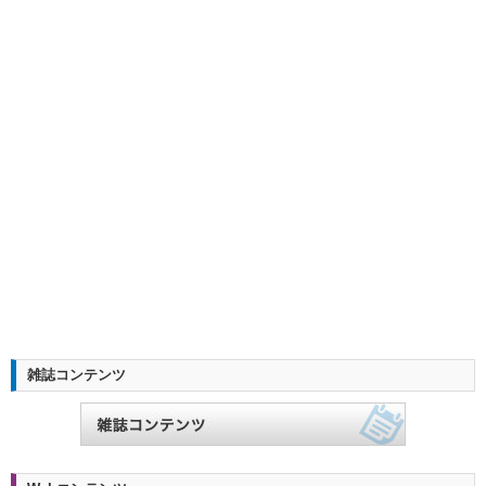
雑誌コンテンツ