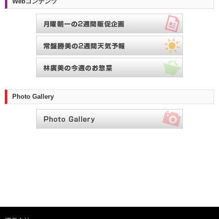
Webコンテンツ
Photo Gallery