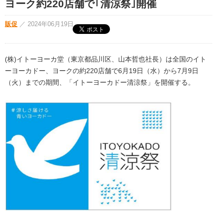
ヨーク約220店舗で｢清涼祭｣開催
販促
／
2024年06月19日
(株)イトーヨーカ堂（東京都品川区、山本哲也社長）は全国のイト
ーヨーカドー、ヨークの約220店舗で6月19日（水）から7月9日
（火）までの期間、「イトーヨーカドー清涼祭」を開催する。