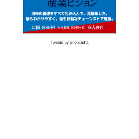
Tweets by shoninsha