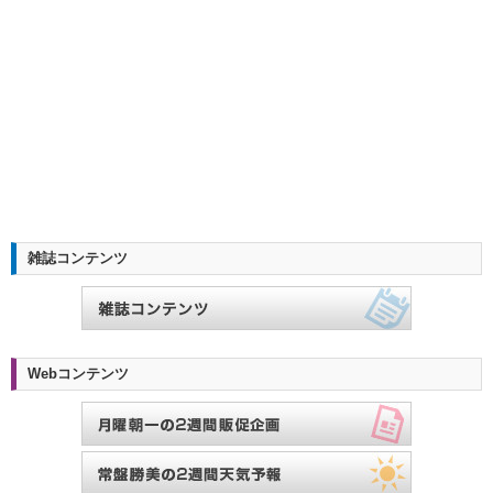
雑誌コンテンツ
Webコンテンツ