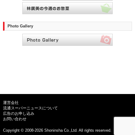
Photo Gallery
運営会社
流通スーパーニュースについて
広告のお申し込み
お問い合わせ
Copyright © 2008-2026 Shoninsha Co.,Ltd. All rights reserved.