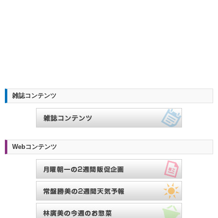
雑誌コンテンツ
Webコンテンツ