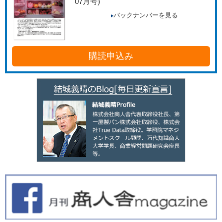
07月号)
バックナンバーを見る
購読申込み