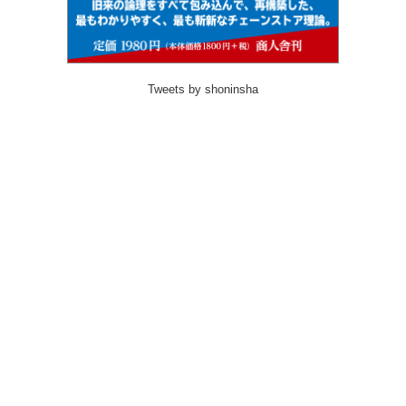
Tweets by shoninsha