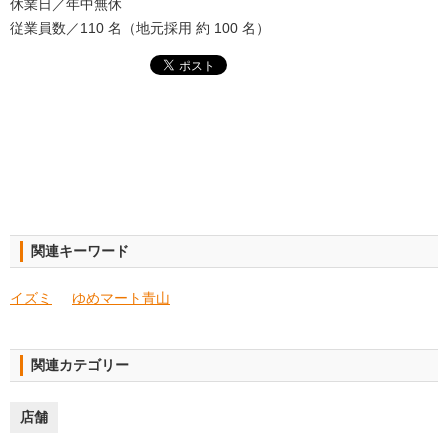
休業日／年中無休
従業員数／110 名（地元採用 約 100 名）
関連キーワード
イズミ
ゆめマート青山
関連カテゴリー
店舗