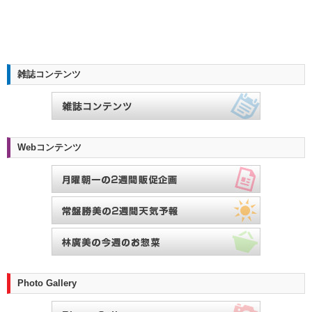
雑誌コンテンツ
Webコンテンツ
Photo Gallery