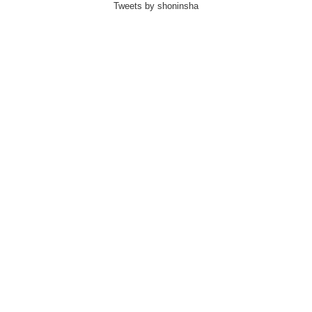
Tweets by shoninsha