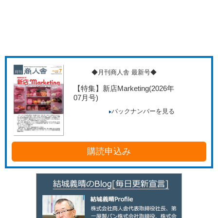
◆月刊商人舎 最新号◆
【特集】新店Marketing
(2026年
07月号)
バックナンバーを見る
購読申込み