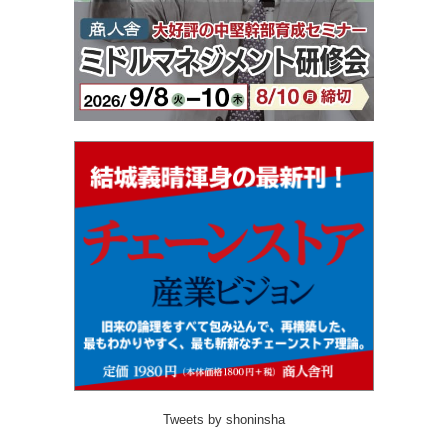
Tweets by shoninsha