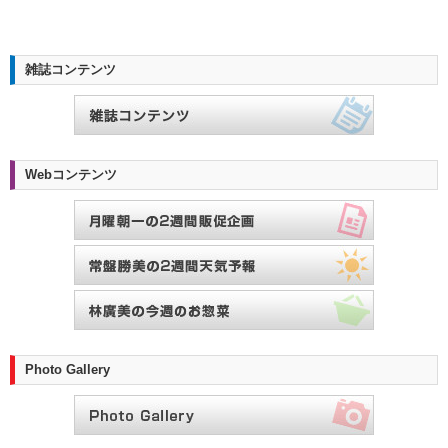
雑誌コンテンツ
Webコンテンツ
Photo Gallery