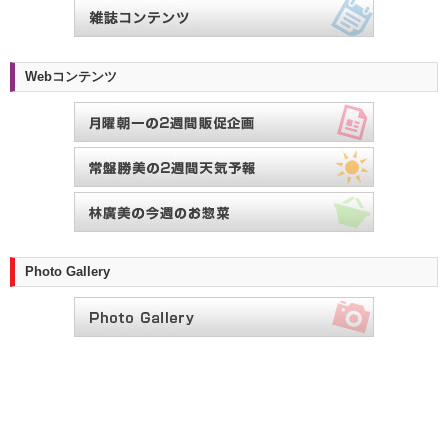
Webコンテンツ
Photo Gallery