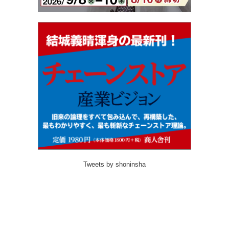
Tweets by shoninsha