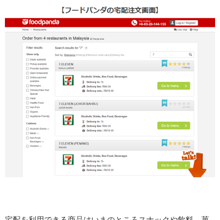
宅配を利用できる商品はいまのところスナックや飲料、菓