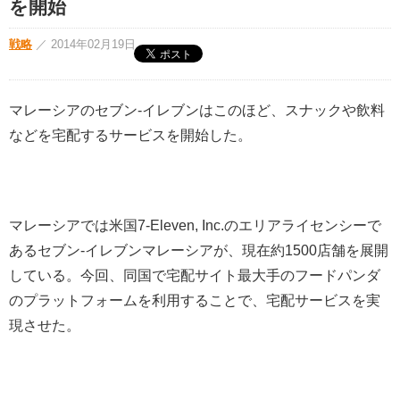
を開始
戦略
／
2014年02月19日
マレーシアのセブン-イレブンはこのほど、スナックや飲料
などを宅配するサービスを開始した。
マレーシアでは米国7-Eleven, Inc.のエリアライセンシーで
あるセブン-イレブンマレーシアが、現在約1500店舗を展開
している。今回、同国で宅配サイト最大手のフードパンダ
のプラットフォームを利用することで、宅配サービスを実
現させた。