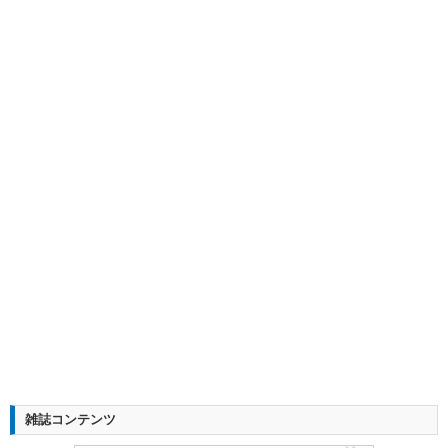
雑誌コンテンツ