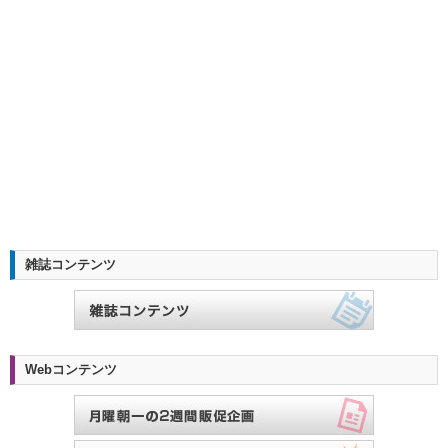
雑誌コンテンツ
Webコンテンツ