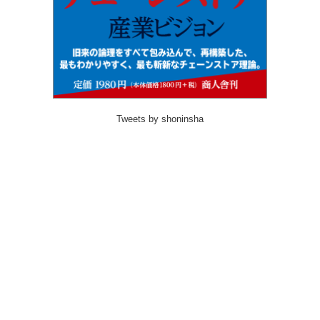
Tweets by shoninsha