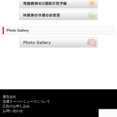
Photo Gallery
運営会社
流通スーパーニュースについて
広告のお申し込み
お問い合わせ