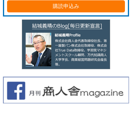
購読申込み