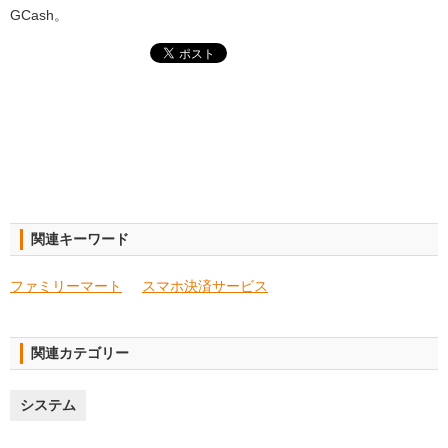
GCash。
関連キーワード
ファミリーマート
スマホ決済サービス
関連カテゴリー
システム