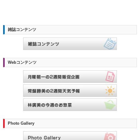
雑誌コンテンツ
Webコンテンツ
Photo Gallery