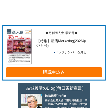
◆月刊商人舎 最新号◆
【特集】新店Marketing
(2026年
07月号)
バックナンバーを見る
購読申込み