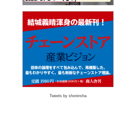
Tweets by shoninsha