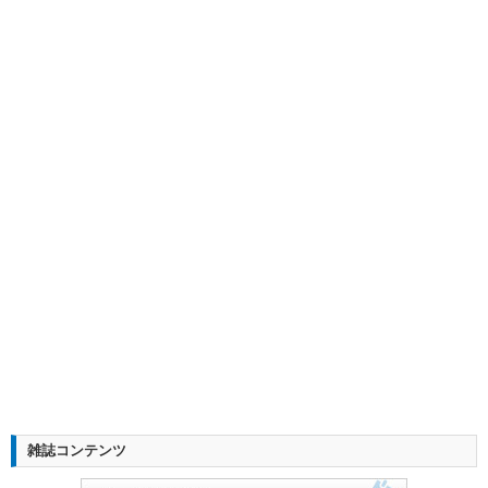
雑誌コンテンツ