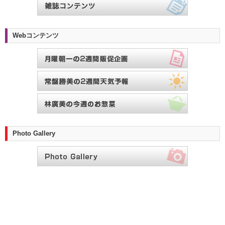
Webコンテンツ
Photo Gallery