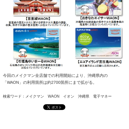
今回のメイクマン全店舗での利用開始により、沖縄県内の
「WAON」の利用箇所は約2700箇所にまで拡がる。
検索ワード：メイクマン WAON イオン 沖縄県 電子マネー