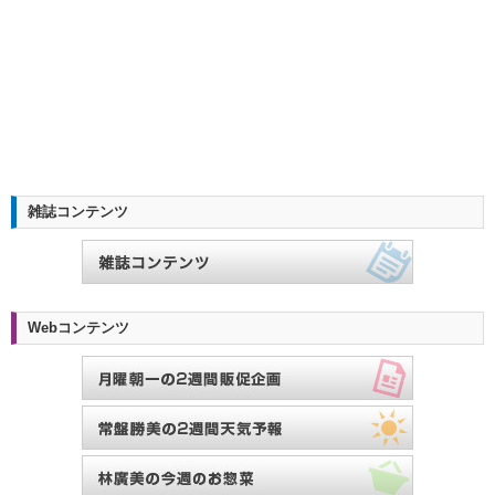
雑誌コンテンツ
Webコンテンツ