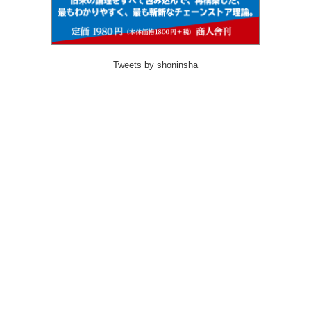
Tweets by shoninsha