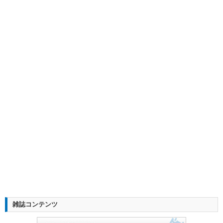
雑誌コンテンツ