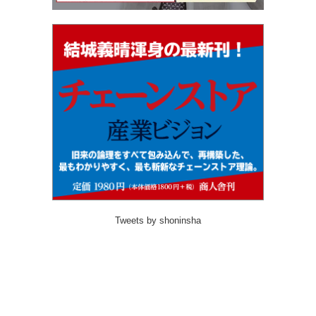
Tweets by shoninsha