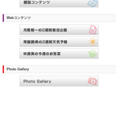
Webコンテンツ
Photo Gallery