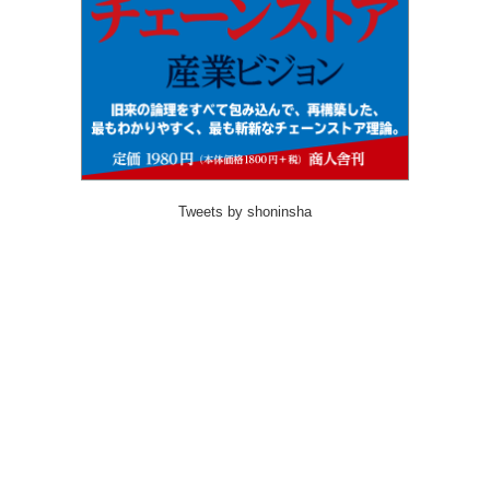
Tweets by shoninsha