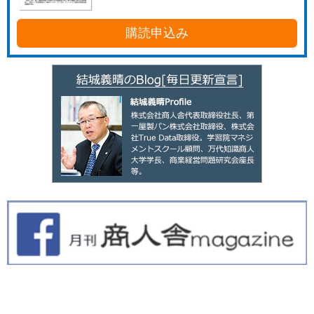
購読申込み