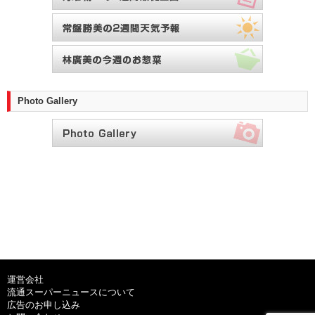
Photo Gallery
運営会社
流通スーパーニュースについて
広告のお申し込み