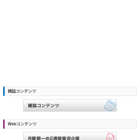
雑誌コンテンツ
Webコンテンツ