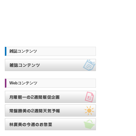
雑誌コンテンツ
Webコンテンツ