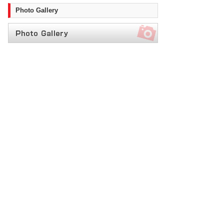
Photo Gallery