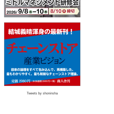
Tweets by shoninsha