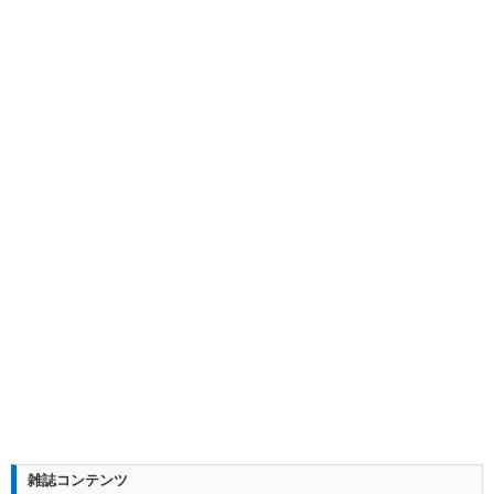
雑誌コンテンツ