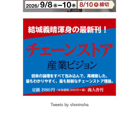
Tweets by shoninsha