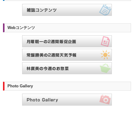
Webコンテンツ
Photo Gallery