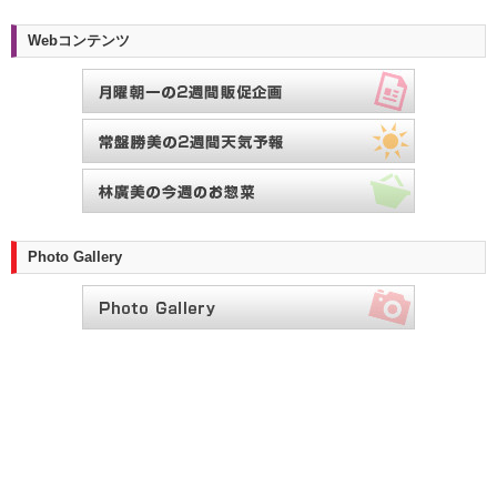
Webコンテンツ
Photo Gallery