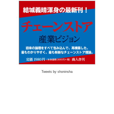
Tweets by shoninsha