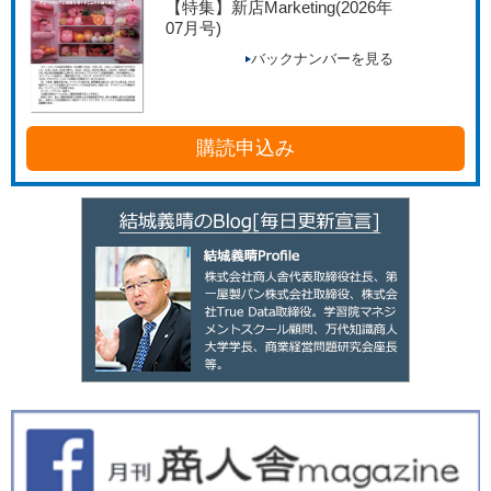
【特集】新店Marketing
(2026年
07月号)
バックナンバーを見る
購読申込み