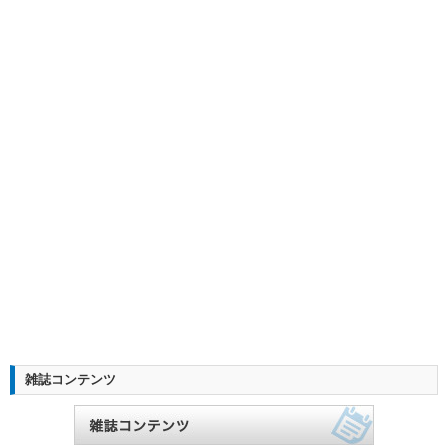
雑誌コンテンツ