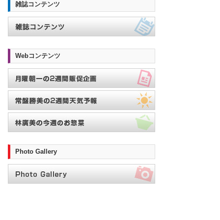
雑誌コンテンツ
Webコンテンツ
Photo Gallery