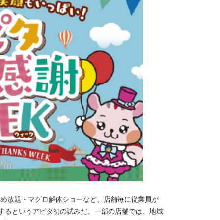
や詰め放題・マグロ解体ショーなど、店舗毎に従業員が
催するというアピタ初の試みだ。一部の店舗では、地域