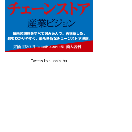
Tweets by shoninsha