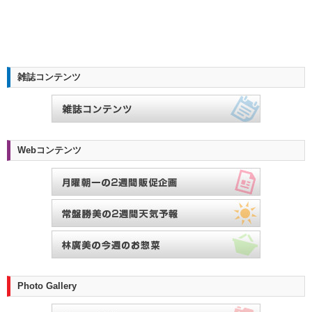
雑誌コンテンツ
Webコンテンツ
Photo Gallery