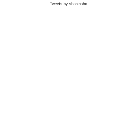
Tweets by shoninsha