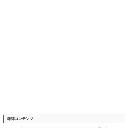
雑誌コンテンツ