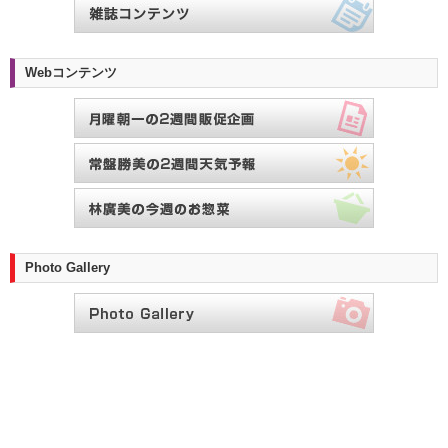
Webコンテンツ
Photo Gallery