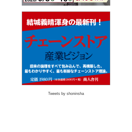
Tweets by shoninsha