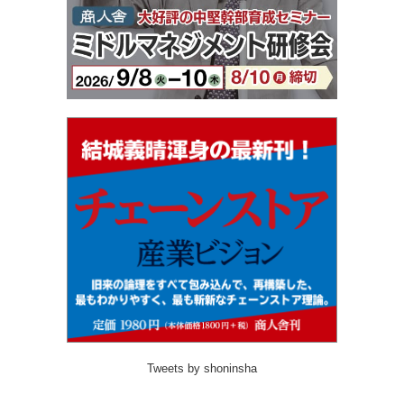
Tweets by shoninsha