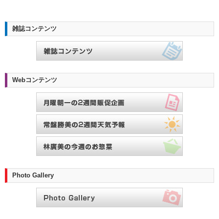
雑誌コンテンツ
Webコンテンツ
Photo Gallery