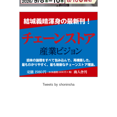
Tweets by shoninsha