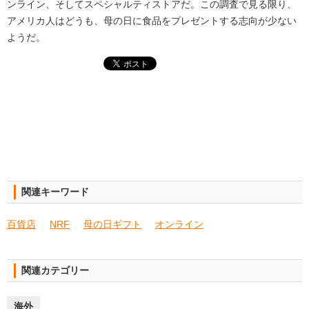
ンライン、そしてスペシャルティストアだ。この調査で見る限り、
アメリカ人はどうも、母の日に食品をプレゼントする志向が少ない
ようだ。
関連キーワード
百貨店
NRF
母の日ギフト
オンライン
関連カテゴリー
海外