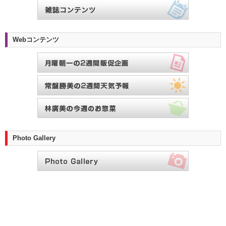
Webコンテンツ
Photo Gallery