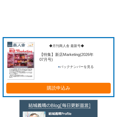
◆月刊商人舎 最新号◆
【特集】新店Marketing
(2026年
07月号)
バックナンバーを見る
購読申込み