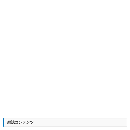
雑誌コンテンツ