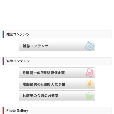
雑誌コンテンツ
Webコンテンツ
Photo Gallery