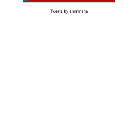
Tweets by shoninsha