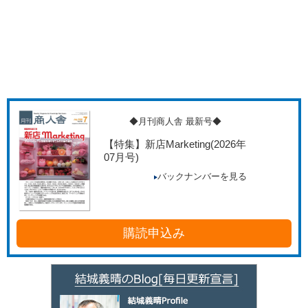
◆月刊商人舎 最新号◆
【特集】新店Marketing
(2026年
07月号)
バックナンバーを見る
購読申込み